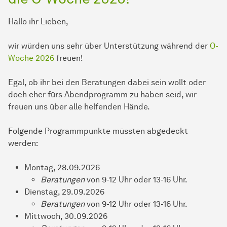
Hallo ihr Lieben,
wir würden uns sehr über Unterstützung während der
O-
Woche 2026
freuen!
Egal, ob ihr bei den Beratungen dabei sein wollt oder
doch eher fürs Abendprogramm zu haben seid, wir
freuen uns über alle helfenden Hände.
Folgende Programmpunkte müssten abgedeckt
werden:
Montag, 28.09.2026
Beratungen
von 9-12 Uhr oder 13-16 Uhr.
Dienstag, 29.09.2026
Beratungen
von 9-12 Uhr oder 13-16 Uhr.
Mittwoch, 30.09.2026