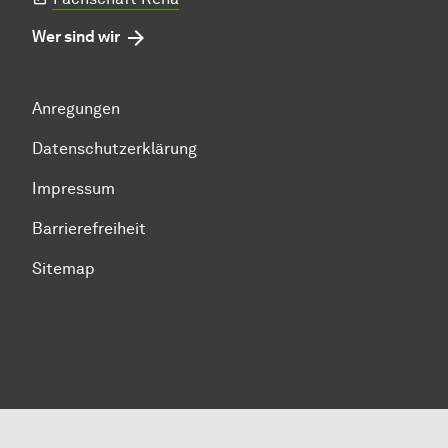
Wer sind wir
Anregungen
Datenschutzerklärung
Impressum
Barrierefreiheit
Sitemap
Zum Seitenanfang