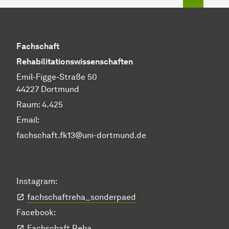
Fachschaft
Rehabilitationswissenschaften
Emil-Figge-Straße 50
44227 Dortmund
Raum: 4.425
Email:
fachschaft.fk13@uni-dortmund.de
Instagram:
fachschaftreha_sonderpaed
Facebook:
Fachschaft Reha