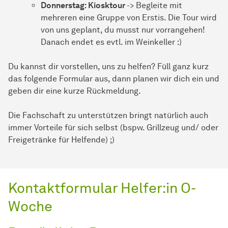
Donnerstag: Kiosktour
-> Begleite mit
mehreren eine Gruppe von Erstis. Die Tour wird
von uns geplant, du musst nur vorrangehen!
Danach endet es evtl. im Weinkeller :)
Du kannst dir vorstellen, uns zu helfen? Füll ganz kurz
das folgende Formular aus, dann planen wir dich ein und
geben dir eine kurze Rückmeldung.
Die Fachschaft zu unterstützen bringt natürlich auch
immer Vorteile für sich selbst (bspw. Grillzeug und/ oder
Freigetränke für Helfende) ;)
Kontaktformular Helfer:in O-
Woche